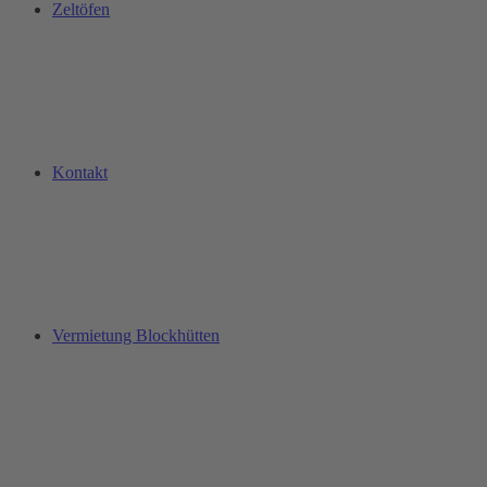
Zeltöfen
Kontakt
Vermietung Blockhütten