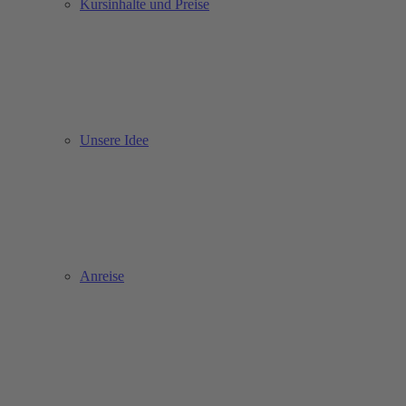
Kursinhalte und Preise
Unsere Idee
Anreise