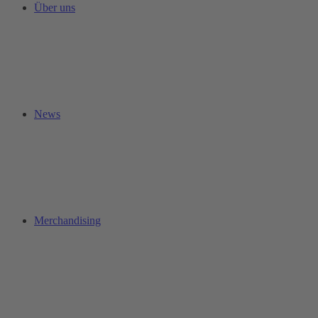
Über uns
News
Merchandising