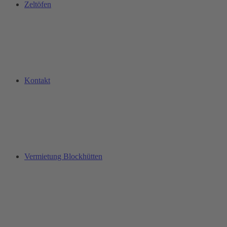
Zeltöfen
Kontakt
Vermietung Blockhütten