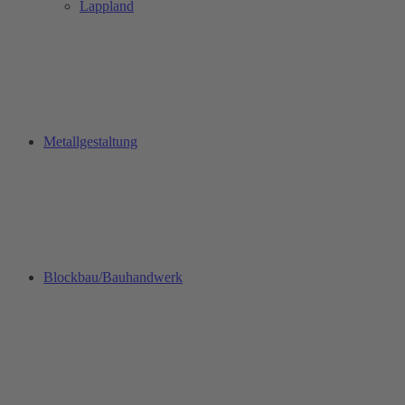
Lappland
Metallgestaltung
Blockbau/Bauhandwerk