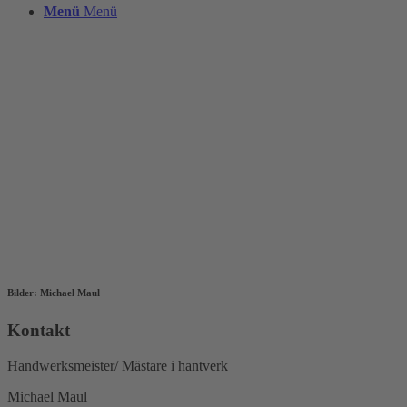
Menü
Menü
Bilder: Michael Maul
Kontakt
Handwerksmeister/ Mästare i hantverk
Michael Maul